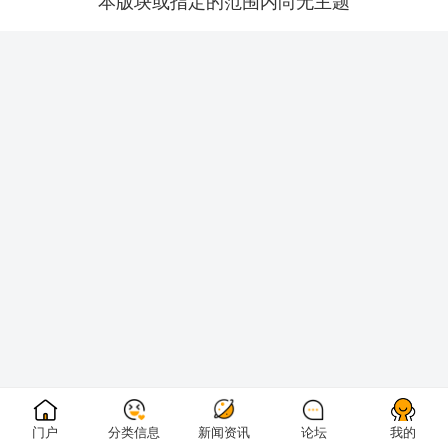
本版块或指定的范围内尚无主题
门户
分类信息
新闻资讯
论坛
我的