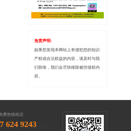
免责声明:
如果您发现本网站上有侵犯您的知识
产权或合法权益的内容，请及时与我
们联络，我们会尽快移除被控侵权内
容。
免费热线电话
7 624 9243