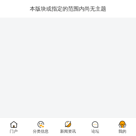
本版块或指定的范围内尚无主题
门户
分类信息
新闻资讯
论坛
我的