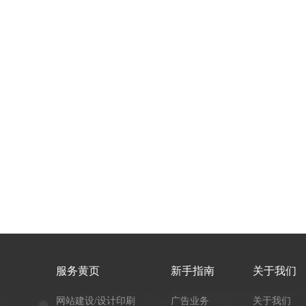
服务黄页
新手指南
关于我们
网站建设/设计印刷
广告业务
关于我们