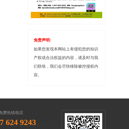
免责声明:
如果您发现本网站上有侵犯您的知识
产权或合法权益的内容，请及时与我
们联络，我们会尽快移除被控侵权内
容。
免费热线电话
7 624 9243