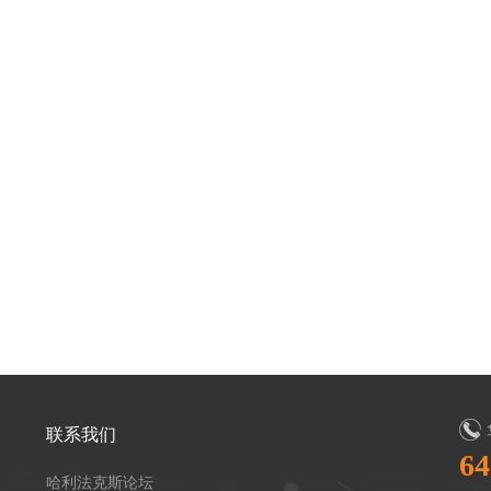
联系我们
64
哈利法克斯论坛