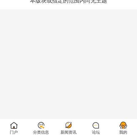
本版块或指定的范围内尚无主题
门户
分类信息
新闻资讯
论坛
我的