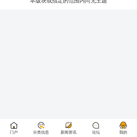
本版块或指定的范围内尚无主题
门户
分类信息
新闻资讯
论坛
我的