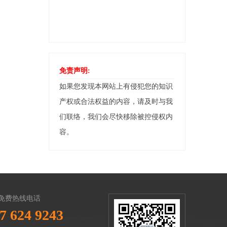
免责声明:
如果您发现本网站上有侵犯您的知识
产权或合法权益的内容，请及时与我
们联络，我们会尽快移除被控侵权内
容。
免费热线电话
7 624 9243