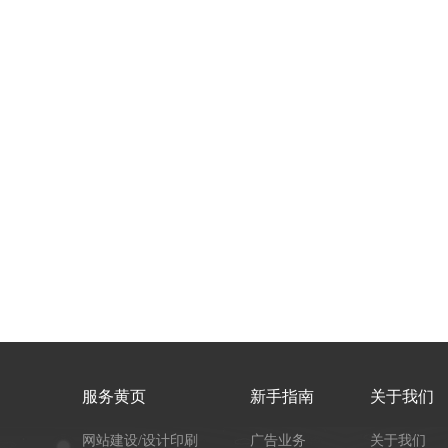
服务黄页
新手指南
关于我们
网站建设/设计印刷
广告业务
关于我们