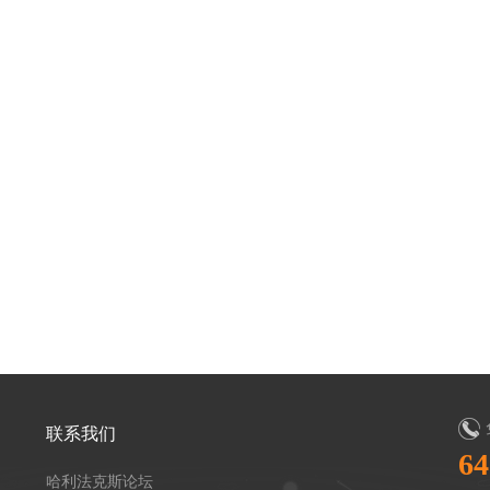
联系我们
64
哈利法克斯论坛