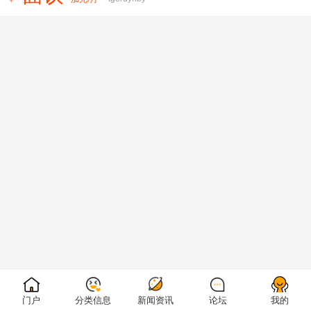
门户
分类信息
新闻资讯
论坛
我的