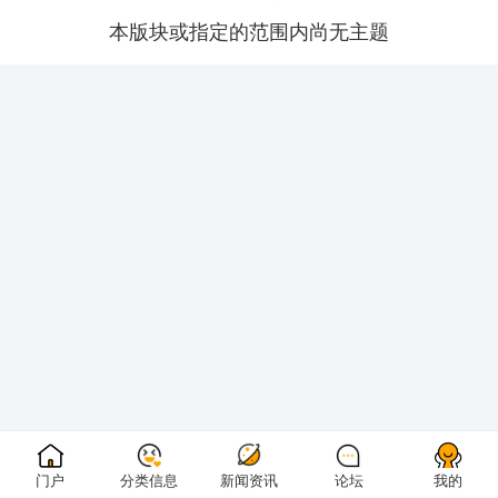
本版块或指定的范围内尚无主题
门户
分类信息
新闻资讯
论坛
我的